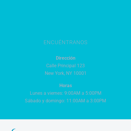
ENCUÉNTRANOS
Dirección
Calle Principal 123
New York, NY 10001
Horas
Lunes a viernes: 9:00AM a 5:00PM
Sábado y domingo: 11:00AM a 3:00PM