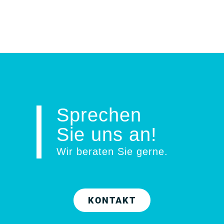
Sprechen
Sie uns an!
Wir beraten Sie gerne
.
KONTAKT