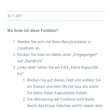
30.11.2021
Wo finde ich diese Funktion?
Melden Sie sich mit Ihren Benutzerdaten in
Caseform an.
Klicken Sie links im Menü unter „Eingegangen“
auf „Rundrufe“.
Links oben sehen Sie ein Feld „Keine Kapazität
bis“
Klicken Sie auf dieses Feld und wählen Sie
ein Datum und eine Uhrzeit aus, bis wann
Sie keine freien Kapazitäten haben.
Die Aktivierung der Funktion wird Ihnen
durch das blaue Häkchen rechts neben dem