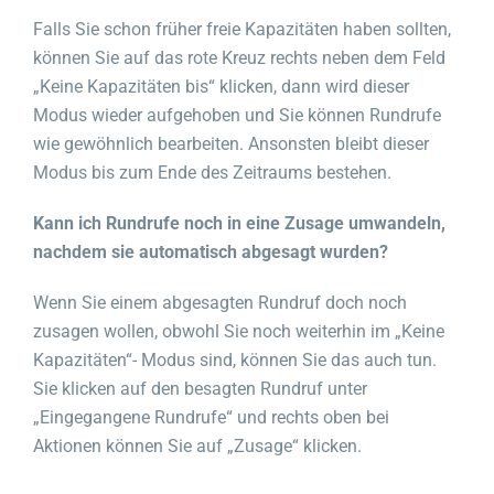
Falls Sie schon früher freie Kapazitäten haben sollten,
können Sie auf das rote Kreuz rechts neben dem Feld
„Keine Kapazitäten bis“ klicken, dann wird dieser
Modus wieder aufgehoben und Sie können Rundrufe
wie gewöhnlich bearbeiten. Ansonsten bleibt dieser
Modus bis zum Ende des Zeitraums bestehen.
Kann ich Rundrufe noch in eine Zusage umwandeln,
nachdem sie automatisch abgesagt wurden?
Wenn Sie einem abgesagten Rundruf doch noch
zusagen wollen, obwohl Sie noch weiterhin im „Keine
Kapazitäten“- Modus sind, können Sie das auch tun.
Sie klicken auf den besagten Rundruf unter
„Eingegangene Rundrufe“ und rechts oben bei
Aktionen können Sie auf „Zusage“ klicken.