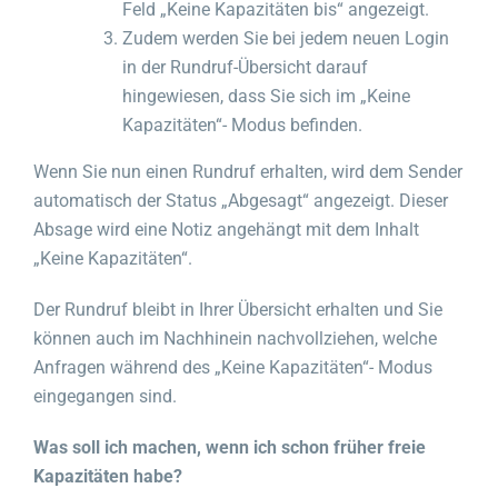
Feld „Keine Kapazitäten bis“ angezeigt.
Zudem werden Sie bei jedem neuen Login
in der Rundruf-Übersicht darauf
hingewiesen, dass Sie sich im „Keine
Kapazitäten“- Modus befinden.
Wenn Sie nun einen Rundruf erhalten, wird dem Sender
automatisch der Status „Abgesagt“ angezeigt. Dieser
Absage wird eine Notiz angehängt mit dem Inhalt
„Keine Kapazitäten“.
Der Rundruf bleibt in Ihrer Übersicht erhalten und Sie
können auch im Nachhinein nachvollziehen, welche
Anfragen während des „Keine Kapazitäten“- Modus
eingegangen sind.
Was soll ich machen, wenn ich schon früher freie
Kapazitäten habe?