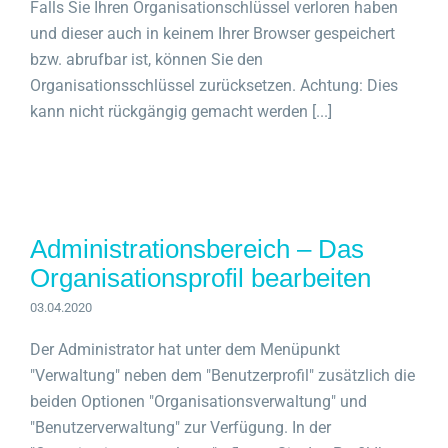
Falls Sie Ihren Organisationschlüssel verloren haben
und dieser auch in keinem Ihrer Browser gespeichert
bzw. abrufbar ist, können Sie den
Organisationsschlüssel zurücksetzen. Achtung: Dies
kann nicht rückgängig gemacht werden [...]
Administrationsbereich – Das
Organisationsprofil bearbeiten
03.04.2020
Der Administrator hat unter dem Menüpunkt
"Verwaltung" neben dem "Benutzerprofil" zusätzlich die
beiden Optionen "Organisationsverwaltung" und
"Benutzerverwaltung" zur Verfügung. In der