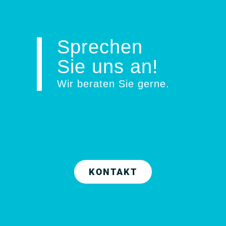
Sprechen
Sie uns an!
Wir beraten Sie gerne
.
KONTAKT