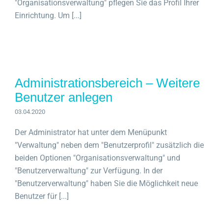
"Organisationsverwaltung" pflegen Sie das Profil Ihrer
Einrichtung. Um [...]
Administrationsbereich – Weitere
Benutzer anlegen
03.04.2020
Der Administrator hat unter dem Menüpunkt
"Verwaltung" neben dem "Benutzerprofil" zusätzlich die
beiden Optionen "Organisationsverwaltung" und
"Benutzerverwaltung" zur Verfügung. In der
"Benutzerverwaltung" haben Sie die Möglichkeit neue
Benutzer für [...]