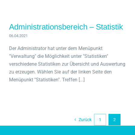
Administrationsbereich – Statistik
06.04.2021
Der Administrator hat unter dem Menüpunkt
"Verwaltung" die Möglichkeit unter "Statistiken"
verschiedene Statistiken zur Übersicht und Auswertung
zu erzeugen. Wählen Sie auf der linken Seite den
Menüpunkt "Statistiken". Treffen [...]
Zurück
1
2