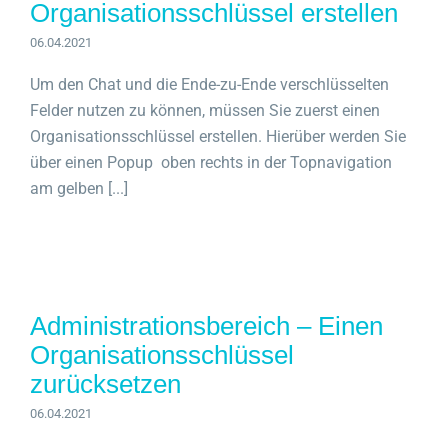
Organisationsschlüssel erstellen
06.04.2021
Um den Chat und die Ende-zu-Ende verschlüsselten
Felder nutzen zu können, müssen Sie zuerst einen
Organisationsschlüssel erstellen. Hierüber werden Sie
über einen Popup oben rechts in der Topnavigation
am gelben [...]
Administrationsbereich – Einen
Organisationsschlüssel
zurücksetzen
06.04.2021