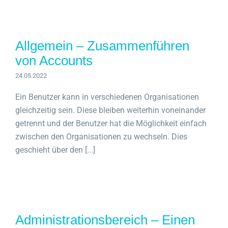
Allgemein – Zusammenführen
von Accounts
24.05.2022
Ein Benutzer kann in verschiedenen Organisationen
gleichzeitig sein. Diese bleiben weiterhin voneinander
getrennt und der Benutzer hat die Möglichkeit einfach
zwischen den Organisationen zu wechseln. Dies
geschieht über den [...]
Administrationsbereich – Einen