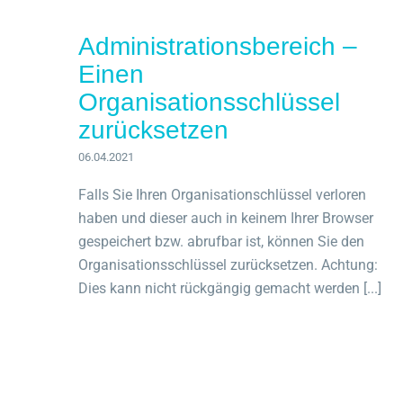
Administrationsbereich –
Einen
Organisationsschlüssel
zurücksetzen
06.04.2021
Falls Sie Ihren Organisationschlüssel verloren
haben und dieser auch in keinem Ihrer Browser
gespeichert bzw. abrufbar ist, können Sie den
Organisationsschlüssel zurücksetzen. Achtung:
Dies kann nicht rückgängig gemacht werden [...]