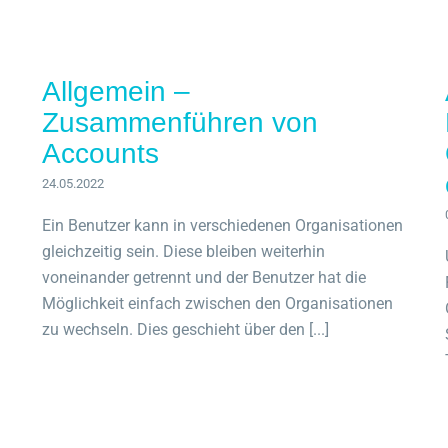
Allgemein –
Zusammenführen von
Accounts
24.05.2022
Ein Benutzer kann in verschiedenen Organisationen
gleichzeitig sein. Diese bleiben weiterhin
voneinander getrennt und der Benutzer hat die
Möglichkeit einfach zwischen den Organisationen
zu wechseln. Dies geschieht über den [...]