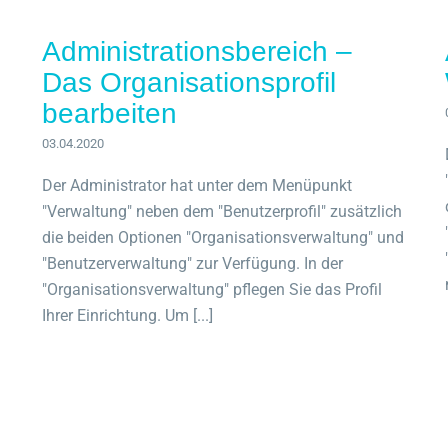
Administrationsbereich –
Das Organisationsprofil
bearbeiten
03.04.2020
Der Administrator hat unter dem Menüpunkt
"Verwaltung" neben dem "Benutzerprofil" zusätzlich
die beiden Optionen "Organisationsverwaltung" und
"Benutzerverwaltung" zur Verfügung. In der
"Organisationsverwaltung" pflegen Sie das Profil
Ihrer Einrichtung. Um [...]