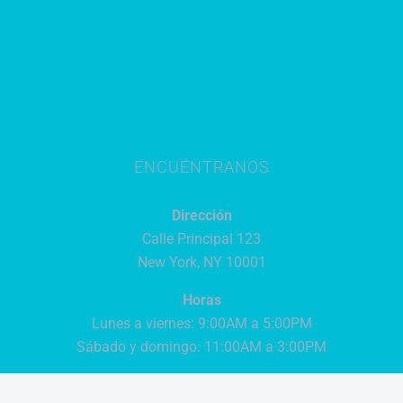
ENCUÉNTRANOS
Dirección
Calle Principal 123
New York, NY 10001
Horas
Lunes a viernes: 9:00AM a 5:00PM
Sábado y domingo: 11:00AM a 3:00PM