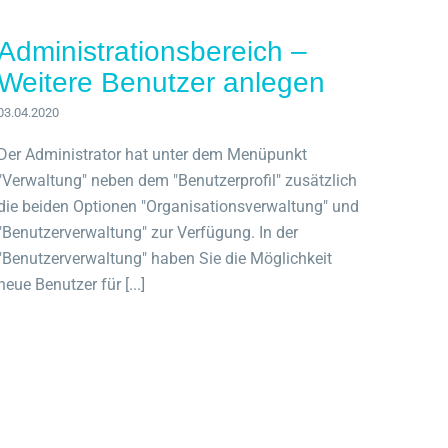
Administrationsbereich –
Weitere Benutzer anlegen
03.04.2020
Der Administrator hat unter dem Menüpunkt
"Verwaltung" neben dem "Benutzerprofil" zusätzlich
die beiden Optionen "Organisationsverwaltung" und
"Benutzerverwaltung" zur Verfügung. In der
"Benutzerverwaltung" haben Sie die Möglichkeit
neue Benutzer für [...]