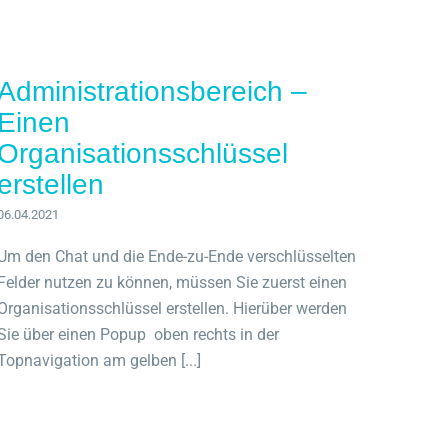
Administrationsbereich –
Einen
Organisationsschlüssel
erstellen
06.04.2021
Um den Chat und die Ende-zu-Ende verschlüsselten
Felder nutzen zu können, müssen Sie zuerst einen
Organisationsschlüssel erstellen. Hierüber werden
Sie über einen Popup oben rechts in der
Topnavigation am gelben [...]